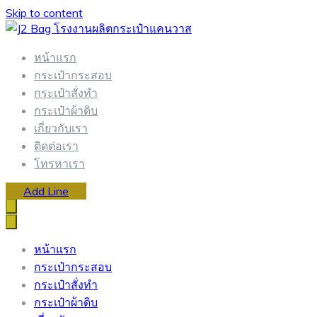
Skip to content
J2 Bag โรงงานผลิตกระเป๋าแคนวาส
กระเป๋ากระสอบ พร้อมสกรีน Tel: 02-114-7640
หน้าแรก
กระเป๋ากระสอบ
กระเป๋าสั่งทำ
กระเป๋าผ้าดิบ
เกี่ยวกับเรา
ติดต่อเรา
โทรหาเรา
Add Line
หน้าแรก
กระเป๋ากระสอบ
กระเป๋าสั่งทำ
กระเป๋าผ้าดิบ