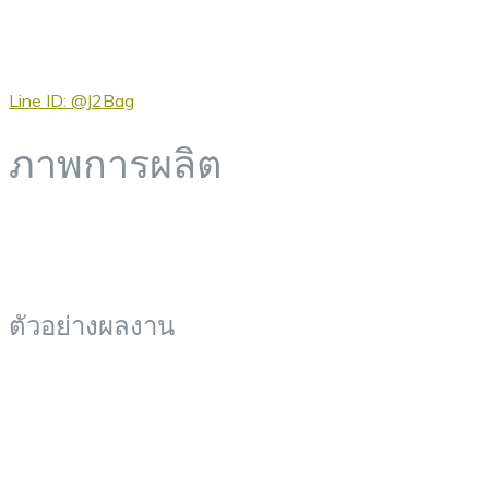
Line ID: @J2Bag
ภาพการผลิต
ตัวอย่างผลงาน