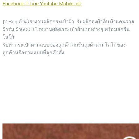
Facebook-f
Line
Youtube
Mobile-alt
J2 Bag เป็นโรงงานผลิตกระเป๋าผ้า รับผลิตถุงผ้าดิบ ผ้าแคนวาส
ผ้าร่ม ผ้า600D โรงงานผลิตกระเป๋าผ้าแบบต่างๆ พร้อมสกรีน
โลโก้
รับทำกระเป๋าตามแบบของลูกค้า สกรีนถุงผ้าตามโลโก้ของ
ลูกค้าหรือตามแบบที่ลูกค้าสั่ง